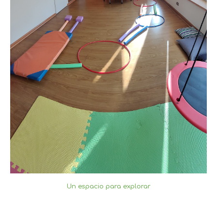
Un espacio para explorar