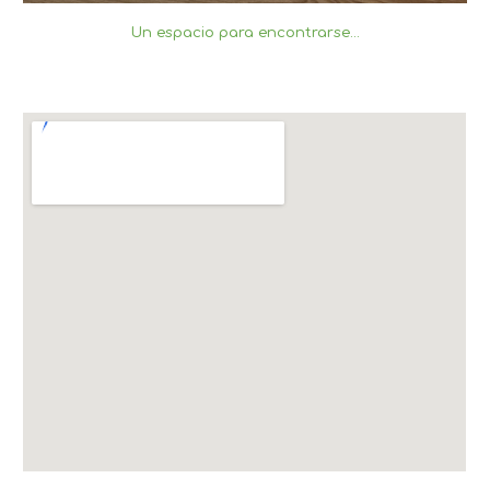
Un espacio para encontrarse...