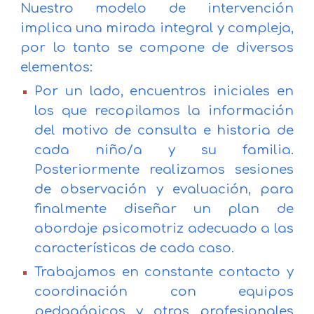
Nuestro modelo de
intervención
implica una mirada integral y compleja,
por lo tanto se compone de diversos
elementos:
Por un lado, encuentros iniciales en
los que recopilamos la información
del motivo de consulta e historia de
cada niño/a y su familia.
Posteriormente realizamos sesiones
de observación y evaluación, para
finalmente diseñar un plan de
abordaje psicomotriz adecuado a las
características de cada caso.
Trabajamos en constante contacto y
coordinación con equipos
pedagógicos y otros profesionales