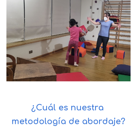
¿Cuál es nuestra 
metodología de abordaje?