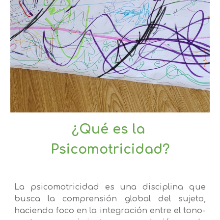
¿Qué es la 
Psicomotricidad?
La psicomotricidad es una disciplina que
busca la comprensión global del sujeto,
haciendo foco en la integración entre el tono-