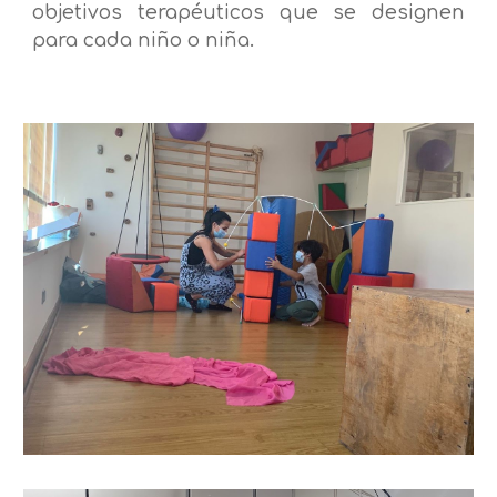
objetivos terapéuticos que se designen
para cada niño o niña.