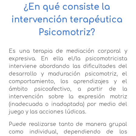
¿En qué consiste la 
intervención terapéutica 
Psicomotriz?
Es una terapia de mediación corporal y
expresiva. En ella el/la psicomotricista
interviene abordando las dificultades
del
desarrollo y maduración psicomot
riz
,
el
comportamiento,
los
aprendizajes y el
ámbito psicoafectivo
, a partir de la
intervención sobre
la expresión motriz
(inadecuada o inadaptada) por medio del
juego y las acciones lúdicas.
Puede realizarse tanto de manera grupal
como individual, dependiendo de los