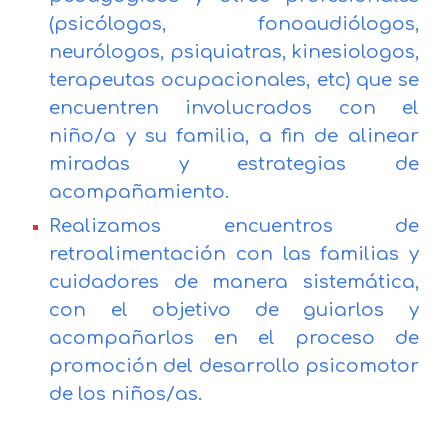
(psicólogos, fonoaudiólogos,
neurólogos, psiquiatras, kinesiologos,
terapeutas ocupacionales, etc) que se
encuentren involucrados con el
niño/a y su familia, a fin de alinear
miradas y estrategias de
acompañamiento.
Realizamos encuentros de
retroalimentación con las familias y
cuidadores de manera sistemática,
con el objetivo de guiarlos y
acompañarlos en el proceso de
promoción del desarrollo psicomotor
de los niños/as.