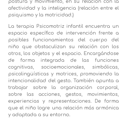
postura y movimiento, en su relación con la
afectividad y la inteligencia (relación entre el
psiquismo y la motricidad.)
La terapia Psicomotriz infantil encuentra un
espacio específico de intervención frente a
posibles funcionamientos del cuerpo del
niño que obstaculizan su relación con los
otros, los objetos y el espacio. Encargándose
de forma integrada de las funciones
cognitivas, socioemocionales, simbólicas,
psicolingüísticas y motrices, promoviendo la
intencionalidad del gesto. También apunta a
trabajar sobre la organización corporal,
sobre las acciones, gestos, movimientos,
experiencias y representaciones. De forma
que el niño logre una relación más armónica
y adaptada a su entorno.